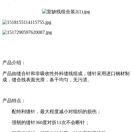
产品介绍：
产品由缝合针和非吸收性外科缝线组成，缝针采用进口钢材制
成，缝合线表面光滑，条干均匀，无污渍。
产品特点：
配特利缝针，最大程度减小对组织的损伤；
强韧的缝针360度对折11次不会断针；