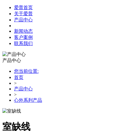
爱普首页
关于爱普
产品中心
新闻动态
客户案例
联系我们
产品中心
您当前位置:
首页
>
产品中心
>
心外系列产品
室缺线